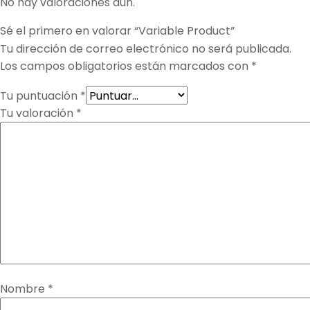
No hay valoraciones aún.
Sé el primero en valorar “Variable Product”
Tu dirección de correo electrónico no será publicada.
Los campos obligatorios están marcados con
*
Tu puntuación
*
Tu valoración
*
Nombre
*