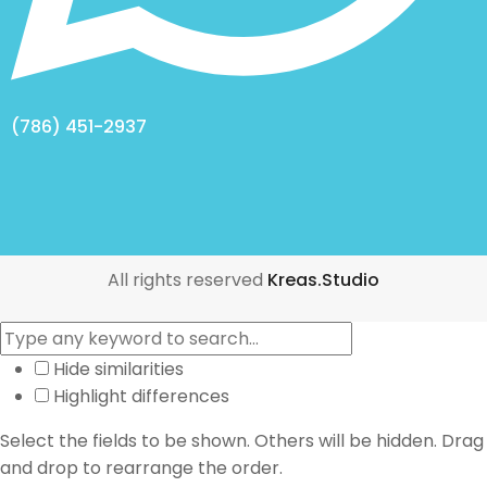
(786) 451-2937
All rights reserved
Kreas.Studio
Hide similarities
Highlight differences
Select the fields to be shown. Others will be hidden. Drag
and drop to rearrange the order.