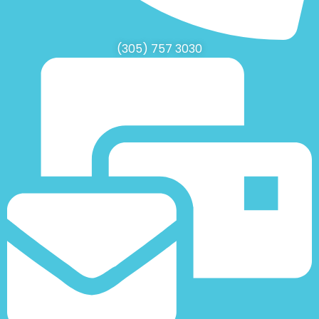
(305) 757 3030