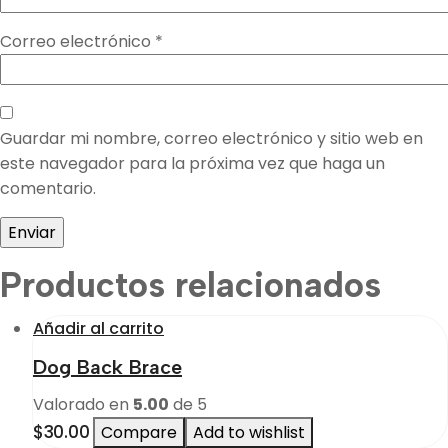
Correo electrónico
*
Guardar mi nombre, correo electrónico y sitio web en
este navegador para la próxima vez que haga un
comentario.
Productos relacionados
Añadir al carrito
Dog Back Brace
Valorado en
5.00
de 5
$
30.00
Compare
Add to wishlist