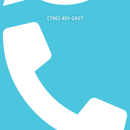
(786) 451-2937